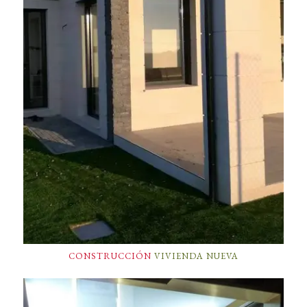
CONSTRUCCIÓN
VIVIENDA NUEVA