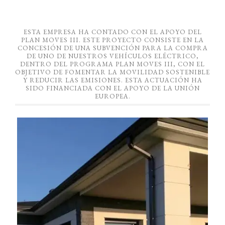
ESTA EMPRESA HA CONTADO CON EL APOYO DEL
PLAN MOVES III. ESTE PROYECTO CONSISTE EN LA
CONCESIÓN DE UNA SUBVENCIÓN PARA LA COMPRA
DE UNO DE NUESTROS VEHÍCULOS ELÉCTRICO,
DENTRO DEL PROGRAMA PLAN MOVES III, CON EL
OBJETIVO DE FOMENTAR LA MOVILIDAD SOSTENIBLE
Y REDUCIR LAS EMISIONES. ESTA ACTUACIÓN HA
SIDO FINANCIADA CON EL APOYO DE LA UNIÓN
EUROPEA.