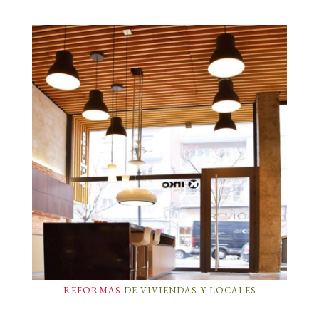
REFORMAS
DE VIVIENDAS Y LOCALES