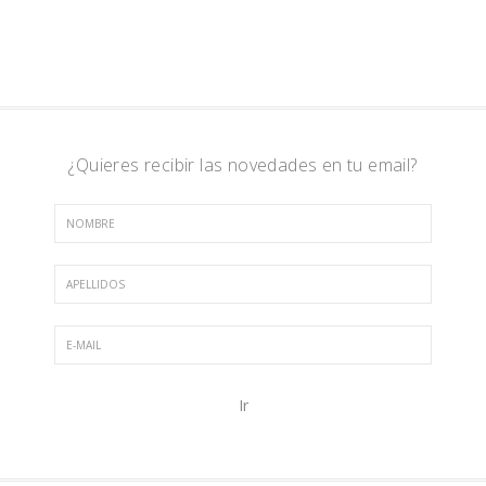
¿Quieres recibir las novedades en tu email?