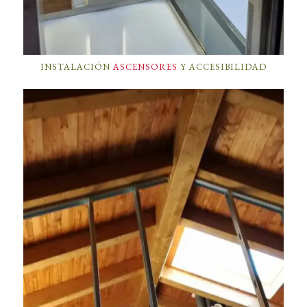
INSTALACIÓN
ASCENSORES
Y ACCESIBILIDAD